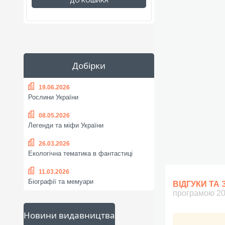
ДО КОШИКА
Добірки
19.06.2026
Рослини України
08.05.2026
Легенди та міфи України
26.03.2026
Екологічна тематика в фантастиці
11.03.2026
Біографії та мемуари
ВІДГУКИ ТА
програмою 20
Новини видавництва