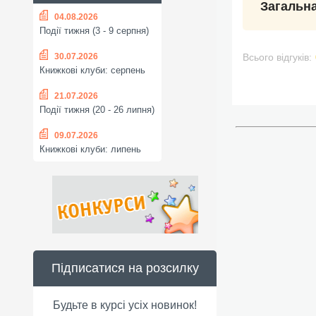
Загальна
04.08.2026
Події тижня (3 - 9 серпня)
30.07.2026
Всього відгуків:
Книжкові клуби: серпень
21.07.2026
Події тижня (20 - 26 липня)
09.07.2026
Книжкові клуби: липень
Підписатися на розсилку
Будьте в курсі усіх новинок!