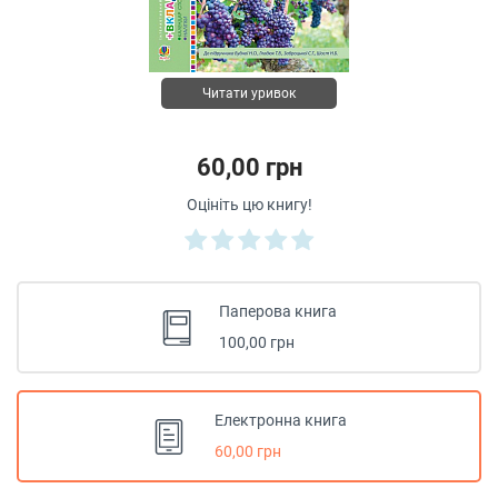
Читати уривок
60,00 грн
Оцініть цю книгу!
Паперова книга
100,00 грн
Електронна книга
60,00 грн