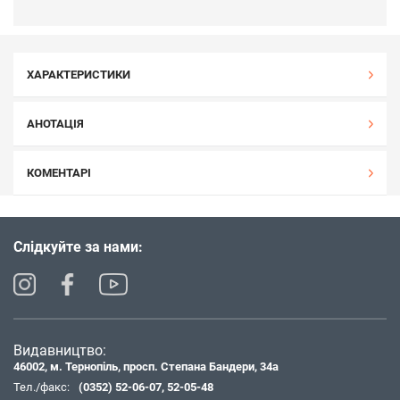
ХАРАКТЕРИСТИКИ
АНОТАЦІЯ
КОМЕНТАРІ
Слідкуйте за нами:
Видавництво:
46002, м. Тернопіль, просп. Степана Бандери, 34а
Тел./факс:
(0352) 52-06-07
,
52-05-48