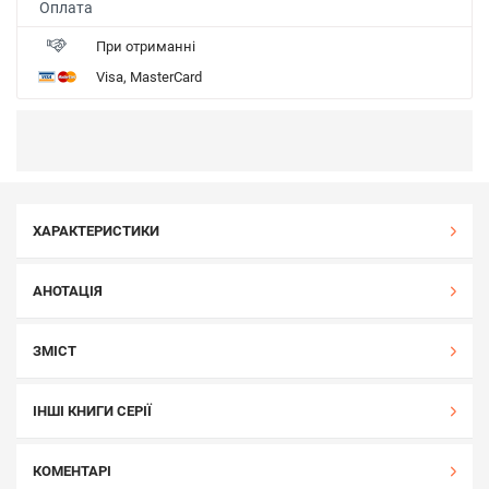
Оплата
При отриманні
Visa, MasterCard
ХАРАКТЕРИСТИКИ
АНОТАЦІЯ
ЗМІСТ
ІНШІ КНИГИ СЕРІЇ
КОМЕНТАРІ