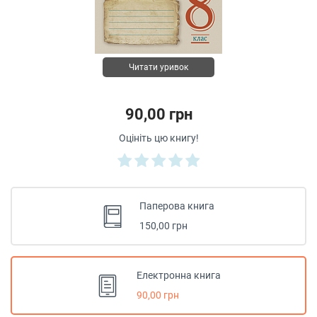
Читати уривок
90,00 грн
Оцініть цю книгу!
Паперова книга
150,00 грн
Електронна книга
90,00 грн