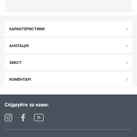
ХАРАКТЕРИСТИКИ
АНОТАЦІЯ
ЗМІСТ
КОМЕНТАРІ
Слідкуйте за нами: