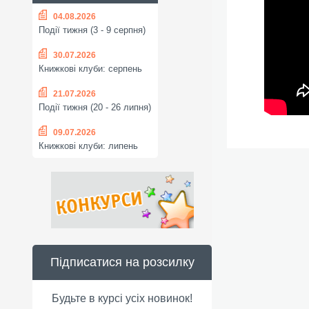
04.08.2026
Події тижня (3 - 9 серпня)
30.07.2026
Книжкові клуби: серпень
21.07.2026
Події тижня (20 - 26 липня)
09.07.2026
Книжкові клуби: липень
Підписатися на розсилку
Будьте в курсі усіх новинок!