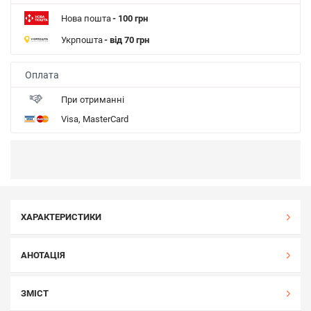
Нова пошта
- 100 грн
Укрпошта
- від 70 грн
Оплата
При отриманні
Visa, MasterCard
ХАРАКТЕРИСТИКИ
АНОТАЦІЯ
ЗМІСТ