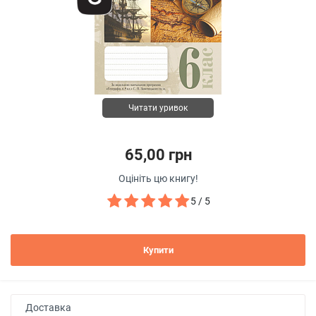
Читати уривок
65,00 грн
Оцініть цю книгу!
5 / 5
Купити
Доставка