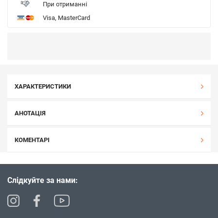
При отриманні
Visa, MasterCard
ХАРАКТЕРИСТИКИ
АНОТАЦІЯ
КОМЕНТАРІ
Слідкуйте за нами: