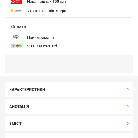
Нова пошта
- 100 грн
Укрпошта
- від 70 грн
Оплата
При отриманні
Visa, MasterCard
ХАРАКТЕРИСТИКИ
АНОТАЦІЯ
ЗМІСТ