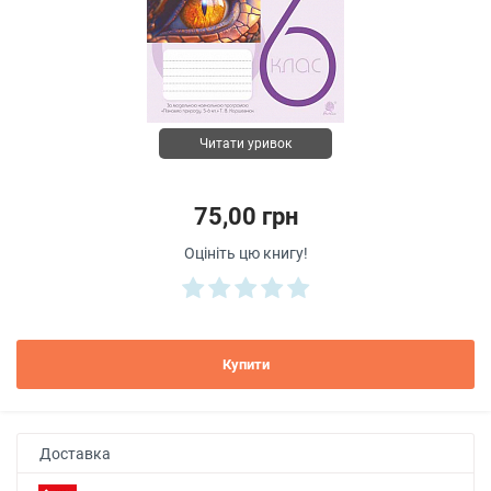
Читати уривок
75,00 грн
Оцініть цю книгу!
Купити
Доставка