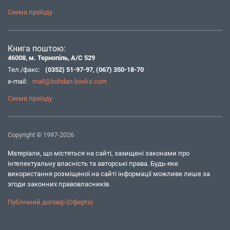
Схема проїзду
Книга поштою:
46008, м. Тернопіль, А/С 529
Тел./факс:
(0352) 51-97-97
,
(067) 350-18-70
e-mail:
mail@bohdan-books.com
Схема проїзду
Copyright © 1997-2026
Матеріали, що містяться на сайті, захищені законами про
інтелектуальну власність та авторські права. Будь-яке
використання розміщеної на сайті інформації можливе лише за
згоди законних правовласників.
Публічний договір (Оферта)