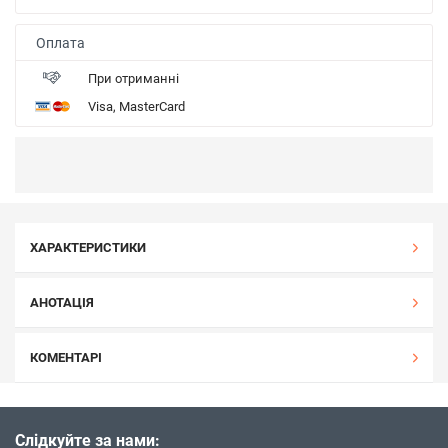
Оплата
При отриманні
Visa, MasterCard
ХАРАКТЕРИСТИКИ
АНОТАЦІЯ
КОМЕНТАРІ
Слідкуйте за нами: