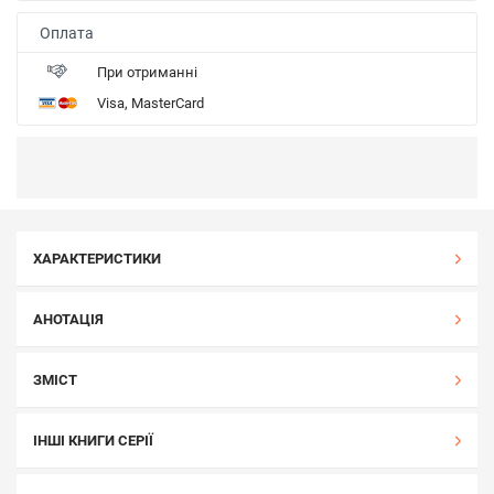
Оплата
При отриманні
Visa, MasterCard
ХАРАКТЕРИСТИКИ
АНОТАЦІЯ
ЗМІСТ
ІНШІ КНИГИ СЕРІЇ