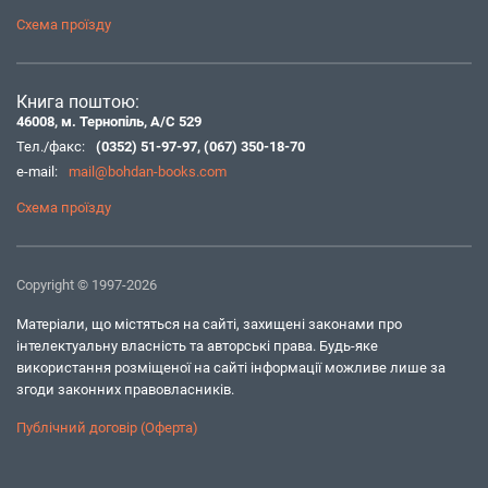
Схема проїзду
Книга поштою:
46008, м. Тернопіль, А/С 529
Тел./факс:
(0352) 51-97-97
,
(067) 350-18-70
e-mail:
mail@bohdan-books.com
Схема проїзду
Copyright © 1997-2026
Матеріали, що містяться на сайті, захищені законами про
інтелектуальну власність та авторські права. Будь-яке
використання розміщеної на сайті інформації можливе лише за
згоди законних правовласників.
Публічний договір (Оферта)