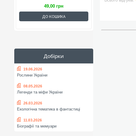
Всього відгуків:
49,00 грн
ДО КОШИКА
Добірки
19.06.2026
Рослини України
08.05.2026
Легенди та міфи України
26.03.2026
Екологічна тематика в фантастиці
11.03.2026
Біографії та мемуари