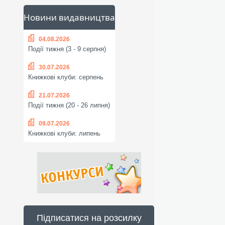
Новини видавництва
04.08.2026
Події тижня (3 - 9 серпня)
30.07.2026
Книжкові клуби: серпень
21.07.2026
Події тижня (20 - 26 липня)
09.07.2026
Книжкові клуби: липень
Підписатися на розсилку