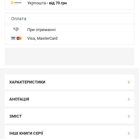
Укрпошта
- від 70 грн
Оплата
При отриманні
Visa, MasterCard
ХАРАКТЕРИСТИКИ
АНОТАЦІЯ
ЗМІСТ
ІНШІ КНИГИ СЕРІЇ