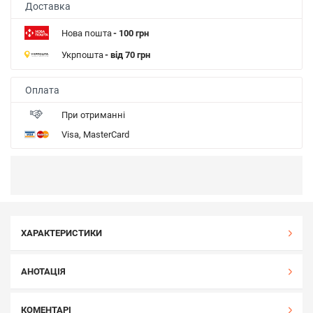
Доставка
Нова пошта
- 100 грн
Укрпошта
- від 70 грн
Оплата
При отриманні
Visa, MasterCard
ХАРАКТЕРИСТИКИ
АНОТАЦІЯ
КОМЕНТАРІ