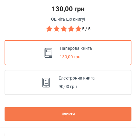
130,00 грн
Оцініть цю книгу!
5 / 5
Паперова книга
130,00 грн
Електронна книга
90,00 грн
Купити