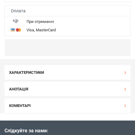
Оплата
При отриманні
Visa, MasterCard
ХАРАКТЕРИСТИКИ
АНОТАЦІЯ
КОМЕНТАРІ
Слідкуйте за нами: