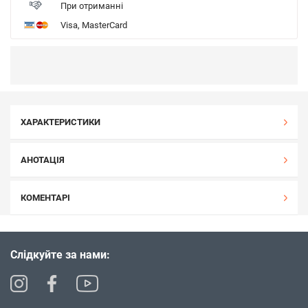
При отриманні
Visa, MasterCard
ХАРАКТЕРИСТИКИ
АНОТАЦІЯ
КОМЕНТАРІ
Слідкуйте за нами: