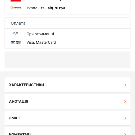
Укрпошта
- від 70 грн
Оплата
При отриманні
Visa, MasterCard
ХАРАКТЕРИСТИКИ
АНОТАЦІЯ
ЗМІСТ
КОМЕНТАРІ