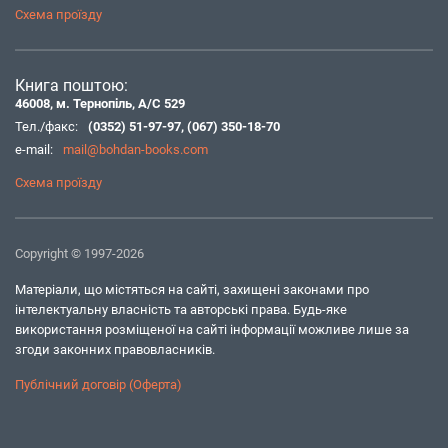
Схема проїзду
Книга поштою:
46008, м. Тернопіль, А/С 529
Тел./факс:
(0352) 51-97-97
,
(067) 350-18-70
e-mail:
mail@bohdan-books.com
Схема проїзду
Copyright © 1997-2026
Матеріали, що містяться на сайті, захищені законами про
інтелектуальну власність та авторські права. Будь-яке
використання розміщеної на сайті інформації можливе лише за
згоди законних правовласників.
Публічний договір (Оферта)