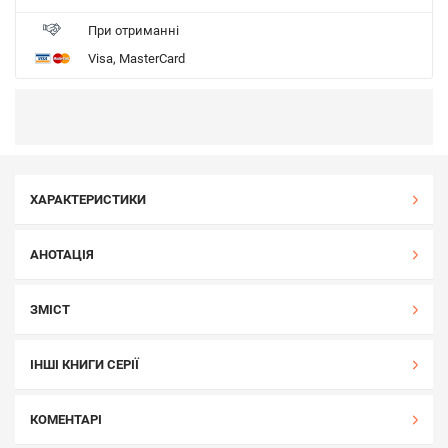
При отриманні
Visa, MasterCard
ХАРАКТЕРИСТИКИ
АНОТАЦІЯ
ЗМІСТ
ІНШІ КНИГИ СЕРІЇ
КОМЕНТАРІ