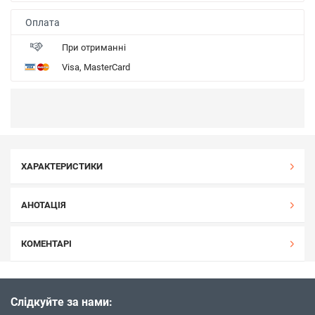
Оплата
При отриманні
Visa, MasterCard
ХАРАКТЕРИСТИКИ
АНОТАЦІЯ
КОМЕНТАРІ
Слідкуйте за нами: