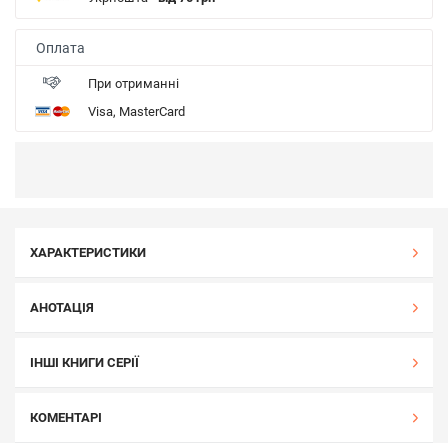
Оплата
При отриманні
Visa, MasterCard
ХАРАКТЕРИСТИКИ
АНОТАЦІЯ
ІНШІ КНИГИ СЕРІЇ
КОМЕНТАРІ