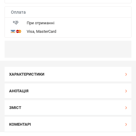
Оплата
При отриманні
Visa, MasterCard
ХАРАКТЕРИСТИКИ
АНОТАЦІЯ
ЗМІСТ
КОМЕНТАРІ