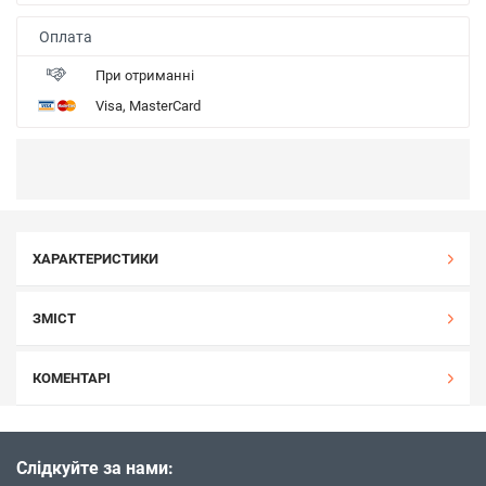
Оплата
При отриманні
Visa, MasterCard
ХАРАКТЕРИСТИКИ
ЗМІСТ
КОМЕНТАРІ
Слідкуйте за нами: