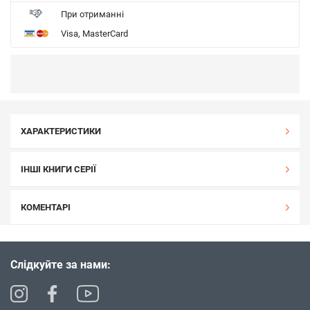
При отриманні
Visa, MasterCard
ХАРАКТЕРИСТИКИ
ІНШІ КНИГИ СЕРІЇ
КОМЕНТАРІ
Слідкуйте за нами: