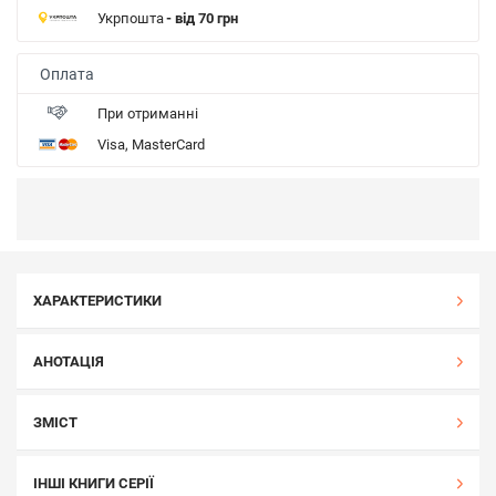
Укрпошта
- від 70 грн
Оплата
При отриманні
Visa, MasterCard
ХАРАКТЕРИСТИКИ
АНОТАЦІЯ
ЗМІСТ
ІНШІ КНИГИ СЕРІЇ