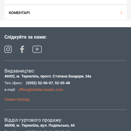
КОМЕНТАРІ
Слідкуйте за нами:
Видавництво:
46002, м. Тернопіль, просп. Степана Бандери, 34а
Тел./факс:
(0352) 52-06-07
,
52-05-48
e-mail:
office@bohdan-books.com
Схема проїзду
Відділ гуртового продажу:
46008, м. Тернопіль, вул. Подільська, 44