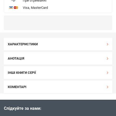
При отриманні
Visa, MasterCard
ХАРАКТЕРИСТИКИ
АНОТАЦІЯ
ІНШІ КНИГИ СЕРІЇ
КОМЕНТАРІ
Слідкуйте за нами: