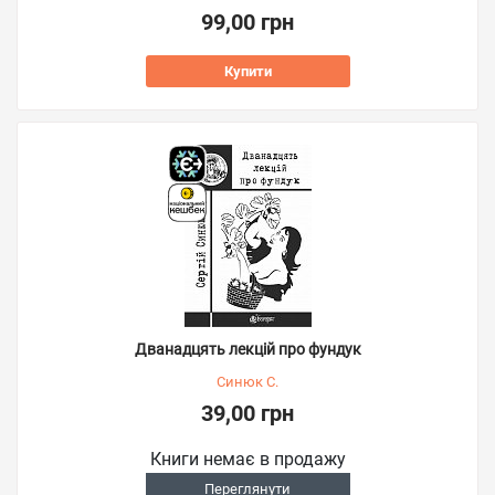
99,00 грн
Купити
Дванадцять лекцій про фундук
Синюк С.
39,00 грн
Книги немає в продажу
Переглянути