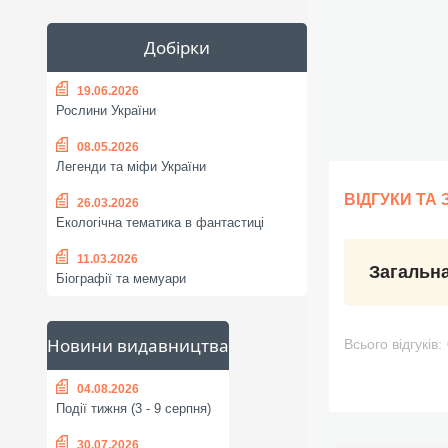
Добірки
19.06.2026
Рослини України
08.05.2026
Легенди та міфи України
ВІДГУКИ ТА
26.03.2026
Екологічна тематика в фантастиці
11.03.2026
Загальна
Біографії та мемуари
Новини видавництва
Всього відгуків:
04.08.2026
Події тижня (3 - 9 серпня)
30.07.2026