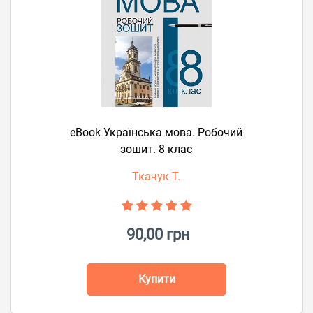
eBook Українська мова. Робочий
зошит. 8 клас
Ткачук Т.
90,00 грн
Купити