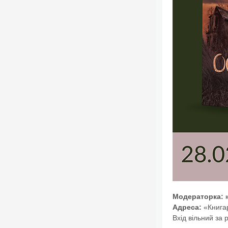
Модераторка:
Адреса:
«Книгар
Вхід вільний за 