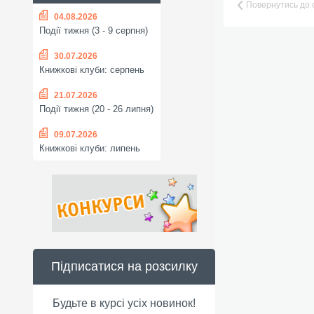
Повернутись до 
04.08.2026
Події тижня (3 - 9 серпня)
30.07.2026
Книжкові клуби: серпень
21.07.2026
Події тижня (20 - 26 липня)
09.07.2026
Книжкові клуби: липень
Підписатися на розсилку
Будьте в курсі усіх новинок!