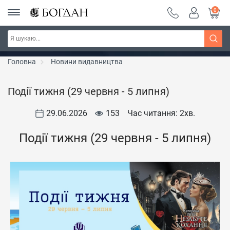
0
РОЗПРОДАЖ ~ 150 грн ~ 200 грн ~ 250 грн ~
Дізнатись більше
300 грн ~ РОЗПРОДАЖ
Головна
Новини видавництва
Події тижня (29 червня - 5 липня)
29.06.2026
153
Час читання: 2
хв.
Події тижня (29 червня - 5 липня)