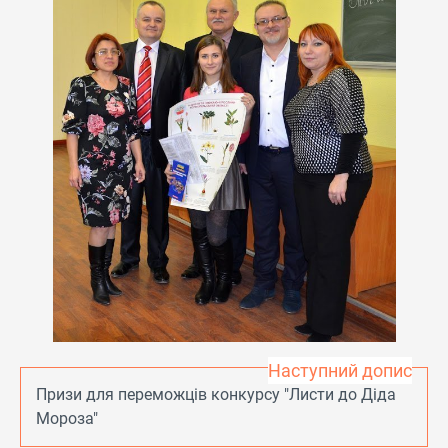
Наступний допис
Призи для переможців конкурсу "Листи до Діда
Мороза"