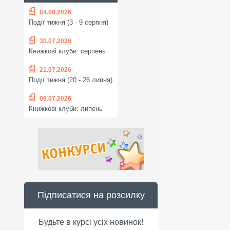
04.08.2026
Події тижня (3 - 9 серпня)
30.07.2026
Книжкові клуби: серпень
21.07.2026
Події тижня (20 - 26 липня)
09.07.2026
Книжкові клуби: липень
Підписатися на розсилку
Будьте в курсі усіх новинок!