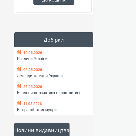
ДО КОШИКА
Добірки
19.06.2026
Рослини України
08.05.2026
Легенди та міфи України
26.03.2026
Екологічна тематика в фантастиці
11.03.2026
Біографії та мемуари
Новини видавництва