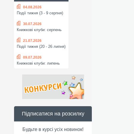
04.08.2026
Події тижня (3 - 9 серпня)
30.07.2026
Книжкові клуби: серпень
21.07.2026
Події тижня (20 - 26 липня)
09.07.2026
Книжкові клуби: липень
Підписатися на розсилку
Будьте в курсі усіх новинок!