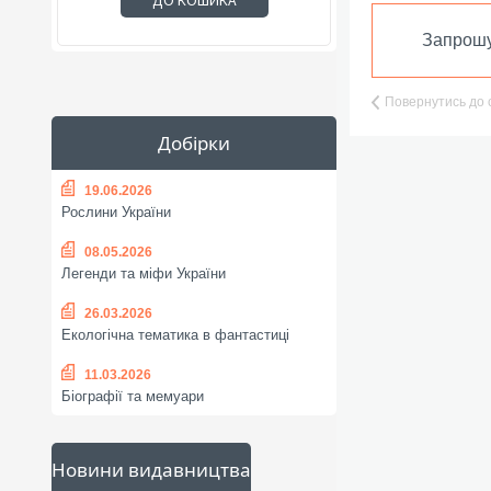
ДО КОШИКА
Запрошу
Повернутись до 
Добірки
19.06.2026
Рослини України
08.05.2026
Легенди та міфи України
26.03.2026
Екологічна тематика в фантастиці
11.03.2026
Біографії та мемуари
Новини видавництва