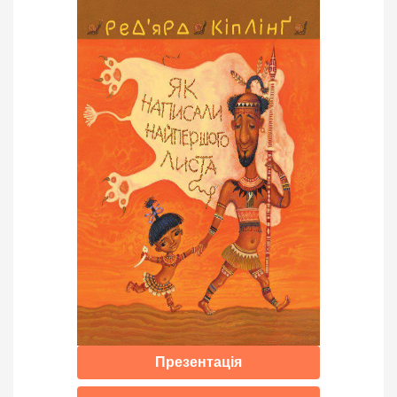
Презентація