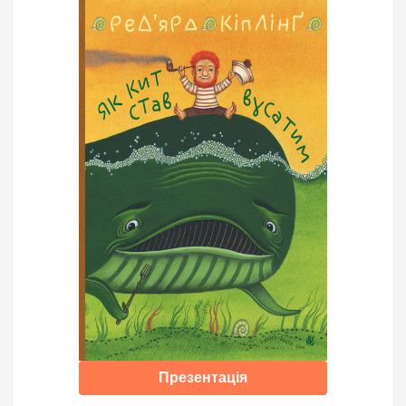
Презентація