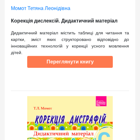
Момот Тетяна Леонідівна
Корекція дислексій. Дидактичний матеріал
Дидактичний матеріал містить таблиці для читання та
картки, зміст яких структоровано відповідно до
інноваційних технологій у корекції усного мовлення
дітей.
Переглянути книгу