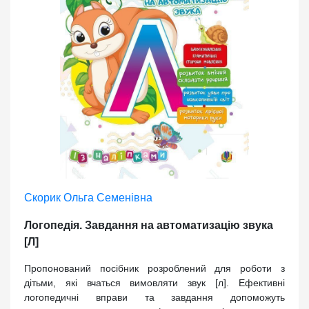
Скорик Ольга Семенівна
Логопедія. Завдання на автоматизацію звука
[Л]
Пропонований посібник розроблений для роботи з
дітьми, які вчаться вимовляти звук [л]. Ефективні
логопедичні вправи та завдання допоможуть