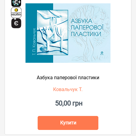
Азбука паперової пластики
Ковальчук Т.
50,00 грн
Купити