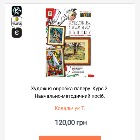
Художня обробка паперу. Курс 2.
Навчально-методичний посіб.
Ковальчук Т.
120,00 грн