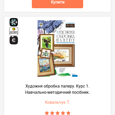
Купити
Художня обробка паперу. Курс 1.
Навчально-методичний посібник.
Ковальчук Т.