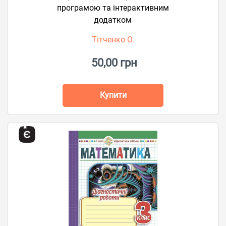
програмою та інтерактивним
додатком
Тітченко О.
50,00 грн
Купити