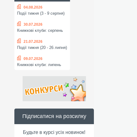
04.08.2026
Події тижня (3 - 9 серпня)
30.07.2026
Книжкові клуби: серпень
21.07.2026
Події тижня (20 - 26 липня)
09.07.2026
Книжкові клуби: липень
Підписатися на розсилку
Будьте в курсі усіх новинок!