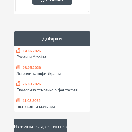
ДО КОШИКА
Добірки
19.06.2026
Рослини України
08.05.2026
Легенди та міфи України
26.03.2026
Екологічна тематика в фантастиці
11.03.2026
Біографії та мемуари
Новини видавництва