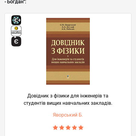
- Богдан":
Довідник з фізики для інженерів та
студентів вищих навчальних закладів.
Яворський Б.