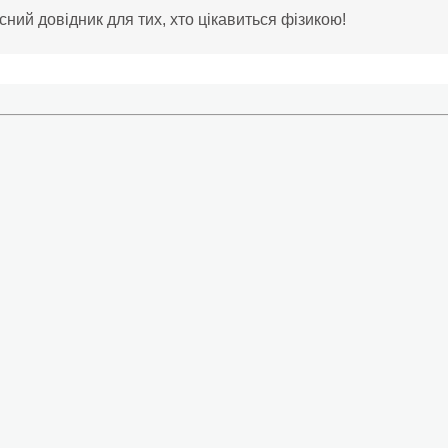
сний довідник для тих, хто цікавиться фізикою!