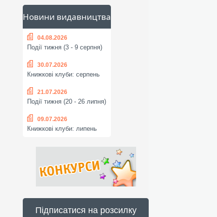
Новини видавництва
04.08.2026
Події тижня (3 - 9 серпня)
30.07.2026
Книжкові клуби: серпень
21.07.2026
Події тижня (20 - 26 липня)
09.07.2026
Книжкові клуби: липень
Підписатися на розсилку