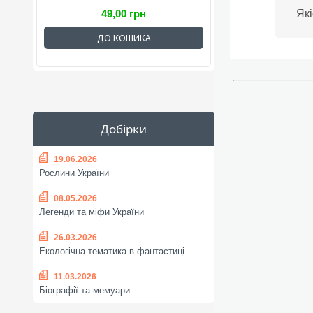
Які
49,00 грн
ДО КОШИКА
Добірки
19.06.2026
Рослини України
08.05.2026
Легенди та міфи України
26.03.2026
Екологічна тематика в фантастиці
11.03.2026
Біографії та мемуари