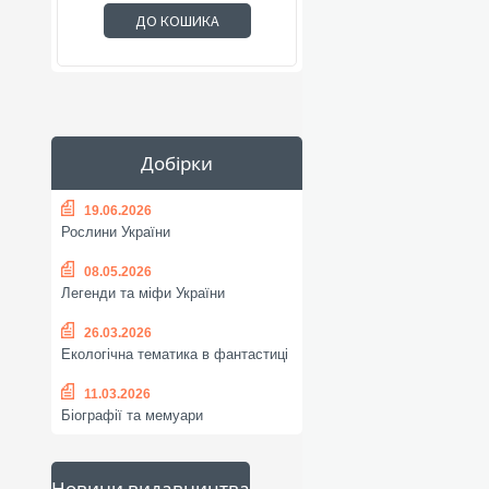
ДО КОШИКА
Добірки
19.06.2026
Рослини України
08.05.2026
Легенди та міфи України
26.03.2026
Екологічна тематика в фантастиці
11.03.2026
Біографії та мемуари
Новини видавництва