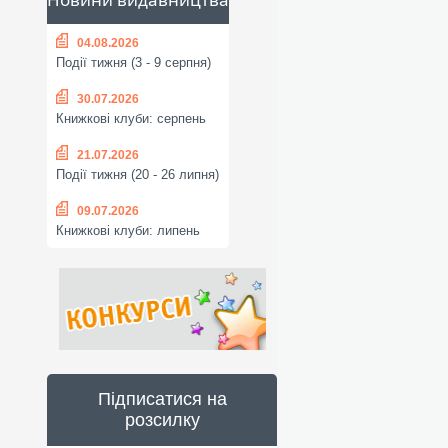
04.08.2026
Події тижня (3 - 9 серпня)
30.07.2026
Книжкові клуби: серпень
21.07.2026
Події тижня (20 - 26 липня)
09.07.2026
Книжкові клуби: липень
Підписатися на
розсилку