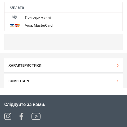
Оплата
При отриманні
Visa, MasterCard
ХАРАКТЕРИСТИКИ
КОМЕНТАРІ
Слідкуйте за нами: