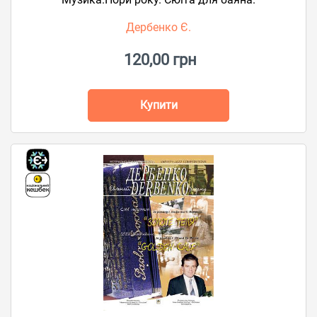
Дербенко Є.
120,00 грн
Купити