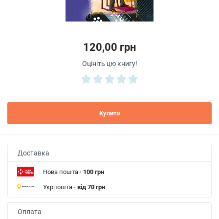
120,00 грн
Оцініть цю книгу!
Купити
Доставка
Нова пошта
- 100 грн
Укрпошта
- від 70 грн
Оплата