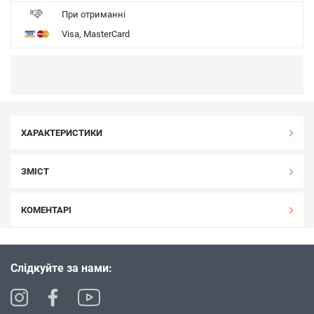
При отриманні
Visa, MasterCard
ХАРАКТЕРИСТИКИ
ЗМІСТ
КОМЕНТАРІ
Слідкуйте за нами: