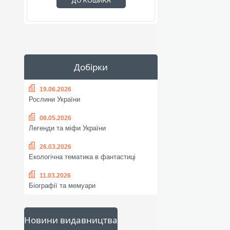
ДО КОШИКА
Добірки
19.06.2026
Рослини України
08.05.2026
Легенди та міфи України
26.03.2026
Екологічна тематика в фантастиці
11.03.2026
Біографії та мемуари
Новини видавництва