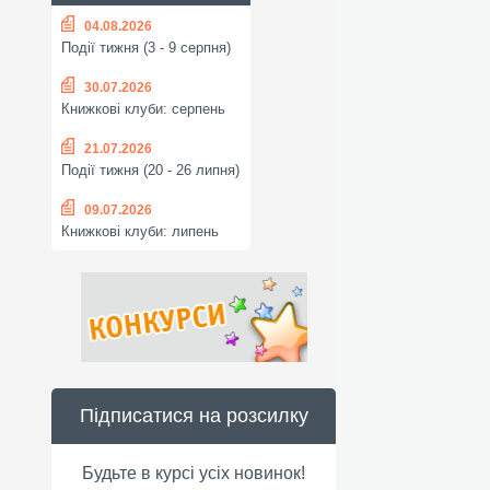
04.08.2026
Події тижня (3 - 9 серпня)
30.07.2026
Книжкові клуби: серпень
21.07.2026
Події тижня (20 - 26 липня)
09.07.2026
Книжкові клуби: липень
Підписатися на розсилку
Будьте в курсі усіх новинок!