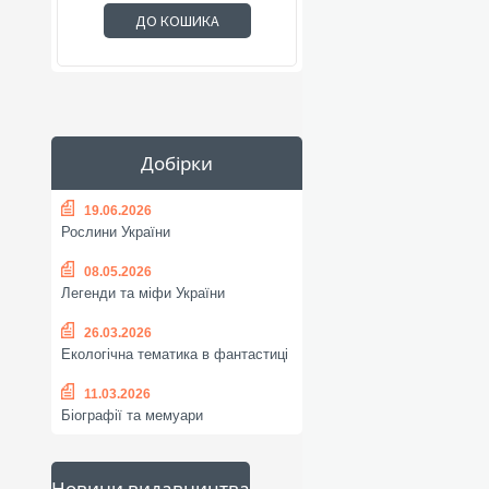
ДО КОШИКА
Добірки
19.06.2026
Рослини України
08.05.2026
Легенди та міфи України
26.03.2026
Екологічна тематика в фантастиці
11.03.2026
Біографії та мемуари
Новини видавництва