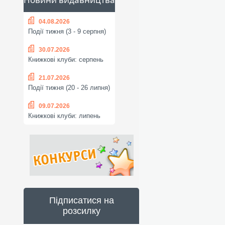
04.08.2026
Події тижня (3 - 9 серпня)
30.07.2026
Книжкові клуби: серпень
21.07.2026
Події тижня (20 - 26 липня)
09.07.2026
Книжкові клуби: липень
Підписатися на
розсилку