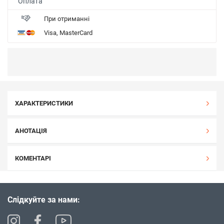
Оплата
При отриманні
Visa, MasterCard
ХАРАКТЕРИСТИКИ
АНОТАЦІЯ
КОМЕНТАРІ
Слідкуйте за нами: