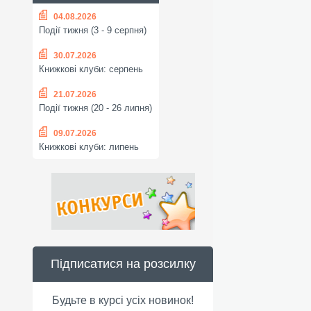
04.08.2026
Події тижня (3 - 9 серпня)
30.07.2026
Книжкові клуби: серпень
21.07.2026
Події тижня (20 - 26 липня)
09.07.2026
Книжкові клуби: липень
Підписатися на розсилку
Будьте в курсі усіх новинок!