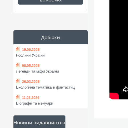
ДО КОШИКА
Добірки
19.06.2026
Рослини України
08.05.2026
Легенди та міфи України
26.03.2026
Екологічна тематика в фантастиці
11.03.2026
Біографії та мемуари
Новини видавництва