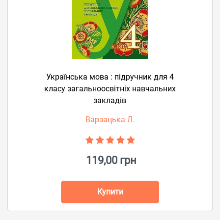
Українська мова : підручник для 4
класу загальноосвітніх навчальних
закладів
Варзацька Л.
119,00 грн
Купити