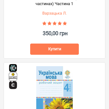
частинах) Частина 1
Варзацька Л.
350,00 грн
Купити