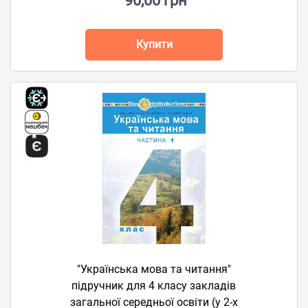
90,00 грн
Купити
"Українська мова та читання"
підручник для 4 класу закладів
загальної середньої освіти (у 2-х