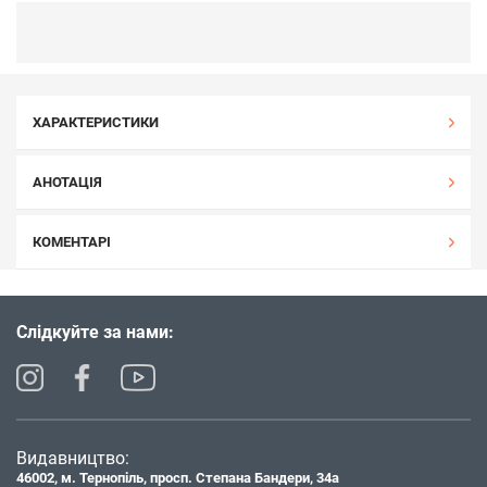
ХАРАКТЕРИСТИКИ
АНОТАЦІЯ
КОМЕНТАРІ
Слідкуйте за нами:
Видавництво:
46002, м. Тернопіль, просп. Степана Бандери, 34а